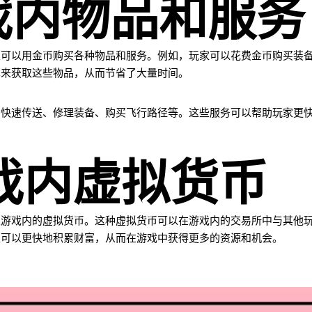
游戏内物品和服务
家可以用金币购买各种物品和服务。例如，玩家可以花费金币购买装
本来获取这些物品，从而节省了大量时间。
如快速传送、修理装备、购买飞行路径等。这些服务可以帮助玩家更
游戏内虚拟货币
取游戏内的虚拟货币。这种虚拟货币可以在游戏内的交易所中与其他
家可以更快地积累财富，从而在游戏中获得更多的资源和机会。