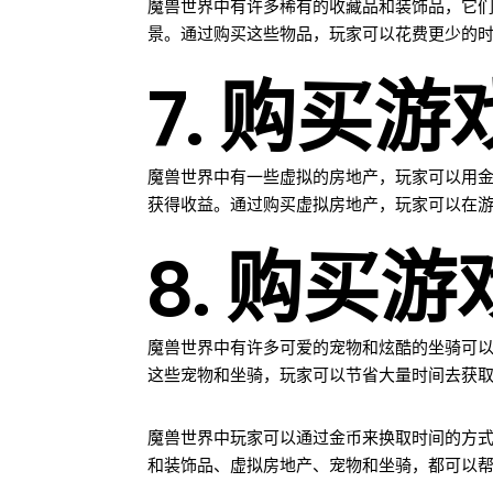
魔兽世界中有许多稀有的收藏品和装饰品，它
景。通过购买这些物品，玩家可以花费更少的
7. 购买
魔兽世界中有一些虚拟的房地产，玩家可以用
获得收益。通过购买虚拟房地产，玩家可以在
8. 购买
魔兽世界中有许多可爱的宠物和炫酷的坐骑可
这些宠物和坐骑，玩家可以节省大量时间去获
魔兽世界中玩家可以通过金币来换取时间的方
和装饰品、虚拟房地产、宠物和坐骑，都可以