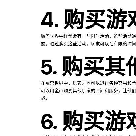
4. 购买
魔兽世界中经常会有一些限时活动，这些活动
励。通过购买这些活动，玩家可以在有限的时
5. 购买
在魔兽世界中，玩家之间可以进行各种交易和
可以用金币购买其他玩家的时间和服务，让他
战。
6. 购买