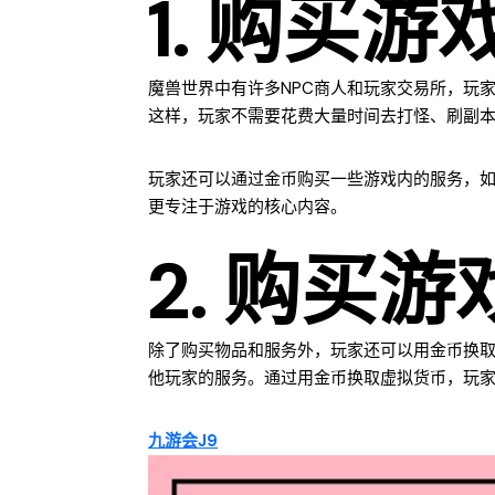
1. 购买
魔兽世界中有许多NPC商人和玩家交易所，玩
这样，玩家不需要花费大量时间去打怪、刷副
玩家还可以通过金币购买一些游戏内的服务，
更专注于游戏的核心内容。
2. 购买
除了购买物品和服务外，玩家还可以用金币换
他玩家的服务。通过用金币换取虚拟货币，玩
九游会J9