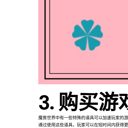
3. 购买
魔兽世界中有一些特殊的道具可以加速玩家的
通过使用这些道具，玩家可以在短时间内获得