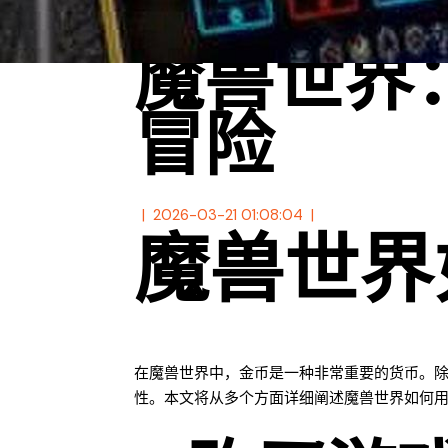
魔兽世界
冒险
2026-03-21 01:08:04
魔兽世界
在魔兽世界中，金币是一种非常重要的货币。
性。本文将从多个方面详细阐述魔兽世界如何