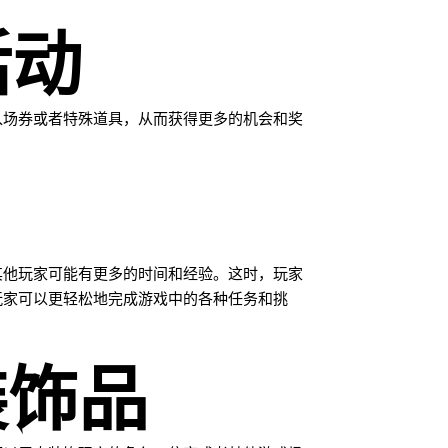
活动
入场券或者特殊道具，从而获得更多的机会和奖
其他玩家可能有更多的时间和经验。这时，玩家
玩家可以更轻松地完成游戏中的各种任务和挑
装饰品