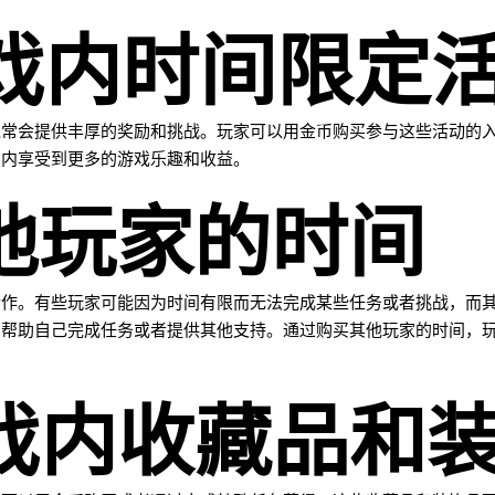
游戏内时间限定
通常会提供丰厚的奖励和挑战。玩家可以用金币购买参与这些活动的
间内享受到更多的游戏乐趣和收益。
其他玩家的时间
合作。有些玩家可能因为时间有限而无法完成某些任务或者挑战，而
们帮助自己完成任务或者提供其他支持。通过购买其他玩家的时间，
游戏内收藏品和