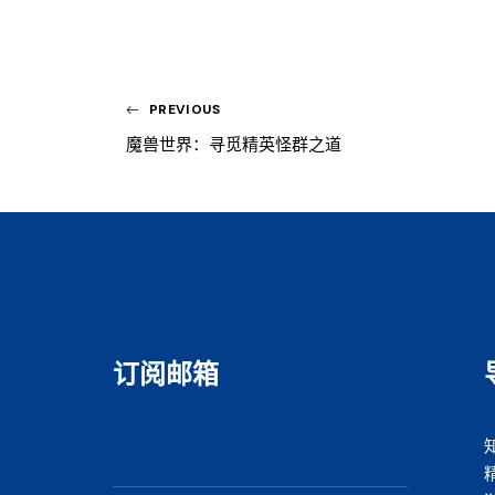
PREVIOUS
魔兽世界：寻觅精英怪群之道
订阅邮箱