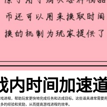
游戏内时间加速
游戏进程，帮助玩家更快地完成任务和达成目标。这些道具通常需要
更多的经验和奖励，从而提高游戏进程的效率。