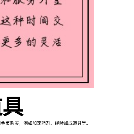
道具
用金币购买，例如加速药剂、经验加成道具等。