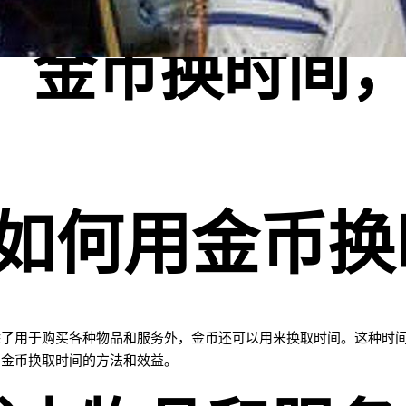
：金币换时间
如何用金币换
除了用于购买各种物品和服务外，金币还可以用来换取时间。这种时
用金币换取时间的方法和效益。