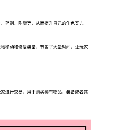
备、药剂、附魔等，从而提升自己的角色实力。
快地移动和修复装备，节省了大量时间，让玩家
玩家进行交易，用于购买稀有物品、装备或者其