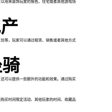
可以用来装饰玩家的角色、住宅或者其他游戏场
地产
工坊等，玩家可以通过租赁、销售或者其他方式
。
坐骑
，还可以提供一些额外的功能和效果。通过购买
是购买时间限定活动、其他玩家的时间、收藏品
。