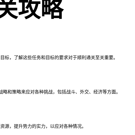
通关攻略
和目标，了解这些任务和目标的要求对于顺利通关至关重要。
战略和策略来应对各种挑战，包括战斗、外交、经济等方面。
配资源，提升势力的实力，以应对各种情况。