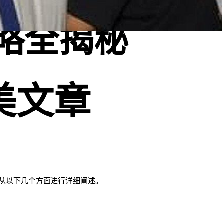
略全揭秘
美文章
从以下几个方面进行详细阐述。