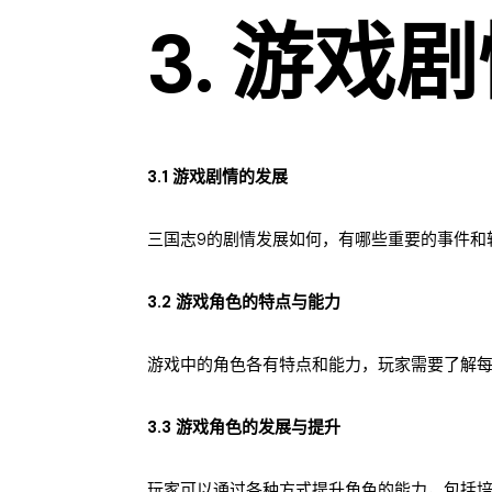
3. 游戏
3.1 游戏剧情的发展
三国志9的剧情发展如何，有哪些重要的事件和
3.2 游戏角色的特点与能力
游戏中的角色各有特点和能力，玩家需要了解
3.3 游戏角色的发展与提升
玩家可以通过各种方式提升角色的能力，包括