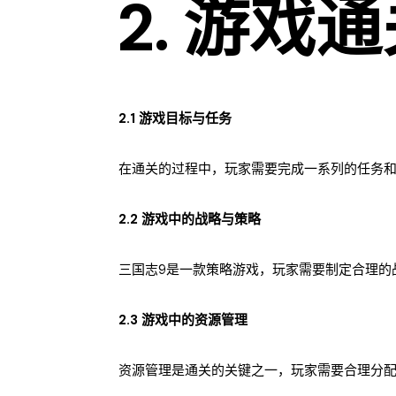
2. 游戏
2.1 游戏目标与任务
在通关的过程中，玩家需要完成一系列的任务
2.2 游戏中的战略与策略
三国志9是一款策略游戏，玩家需要制定合理的
2.3 游戏中的资源管理
资源管理是通关的关键之一，玩家需要合理分