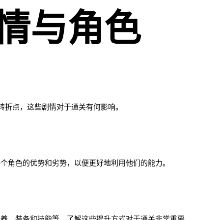
剧情与角色
转折点，这些剧情对于通关有何影响。
每个角色的优势和劣势，以便更好地利用他们的能力。
培养、装备和技能等，了解这些提升方式对于通关非常重要。