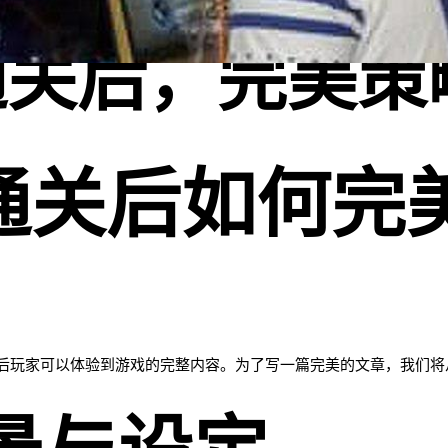
通关后，完美策
通关后如何完
后玩家可以体验到游戏的完整内容。为了写一篇完美的文章，我们将