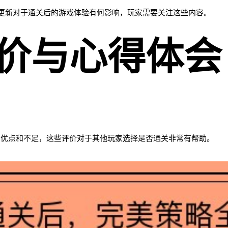
更新对于通关后的游戏体验有何影响，玩家需要关注这些内容。
评价与心得体会
的优点和不足，这些评价对于其他玩家选择是否通关非常有帮助。