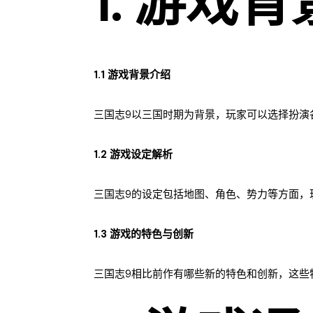
1. 游戏
1.1 游戏背景介绍
三国志9以三国时期为背景，玩家可以选择扮演
1.2 游戏设定解析
三国志9的设定包括地图、角色、势力等方面，
1.3 游戏的特色与创新
三国志9相比前作有哪些新的特色和创新，这些