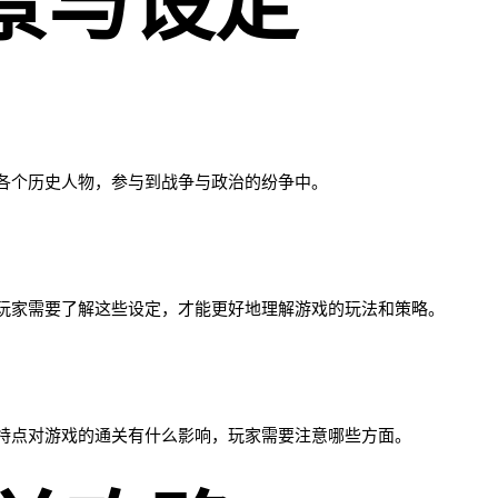
背景与设定
各个历史人物，参与到战争与政治的纷争中。
玩家需要了解这些设定，才能更好地理解游戏的玩法和策略。
特点对游戏的通关有什么影响，玩家需要注意哪些方面。