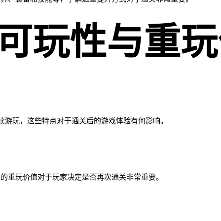
戏的可玩性与重
续游玩，这些特点对于通关后的游戏体验有何影响。
戏的重玩价值对于玩家决定是否再次通关非常重要。