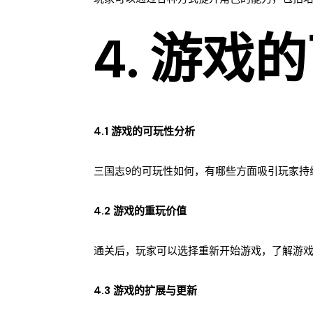
4. 游
4.1 游戏的可玩性分析
三国志9的可玩性如何，有哪些方面吸引玩家持
4.2 游戏的重玩价值
通关后，玩家可以选择重新开始游戏，了解游
4.3 游戏的扩展与更新