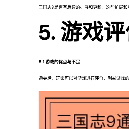
三国志9是否有后续的扩展和更新，这些扩展和
5. 游戏
5.1 游戏的优点与不足
通关后，玩家可以对游戏进行评价，列举游戏