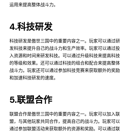
运用来提高整体战斗力。
4.科技研发
科技研发是傲世三国中的重要内容之一。玩家可以通过研
发科技来提升自己的战斗力和生产效率。玩家可以通过投
入资源和时间来研发科技。可以通过升级科技来提高科技
的等级和效果。还可以通过科技的组合和配合来提高整体
战斗力。玩家还可以通过参加科技竞赛来获取额外的奖励
和加速科技研发的速度。
5.联盟合作
联盟合作是傲世三国中的重要内容之一。玩家可以加入联
盟，与其他玩家共同合作，提高自己的战斗力。玩家可以
通过参加联盟活动来获取额外的资源和奖励。可以通过联