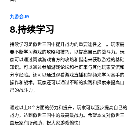
九游会J9
8.持续学习
持续学习是傲世三国中提升战力的重要途径之一。玩家需
要不断学习游戏的攻略和技巧，以提高自己的战斗力。玩
家可以通过阅读游戏官方的攻略和指南来获取游戏的基础
知识。可以通过参加游戏论坛和社群来与其他玩家交流和
分享经验。还可以通过观看游戏直播和视频来学习高手的
操作和战术。玩家还可以通过不断的实践和探索来提高自
己的战斗力。
通过以上8个方面的努力和提升，玩家可以逐步提高自己的
战力，达到傲世三国中的最高级战力。希望本文对傲世三
国玩家有所帮助，祝大家游戏愉快！