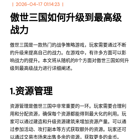
2026-04-17 01:14:23
傲世三国如何升级到最高级
战力
傲世三国是一款热门的战争策略游戏，玩家需要通过不断
的升级来提高自己的战力。在游戏中，有许多方面可以影
响战力的提升。本文将从随机的8个方面对傲世三国如何升
级到最高级战力进行详细阐述。
1.资源管理
资源管理是傲世三国中非常重要的一环。玩家需要合理利
用和分配资源，确保每个资源都能得到最大化的利用。玩
家可以通过建造和升级资源建筑来增加资源产量。可以通
过参加活动、攻打副本等方式获取额外的资源。玩家还可
以通过交易市场来出售多余的资源，获取更多的金币。