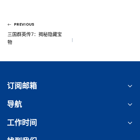
PREVIOUS
三国群英传7：揭秘隐藏宝
物
订阅邮箱
导航
工作时间