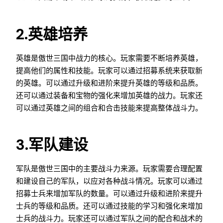
2.英雄培养
英雄是傲世三国中战力的核心。玩家需要不断培养英雄，
提高他们的属性和技能。玩家可以通过招募系统来获取新
的英雄。可以通过升级和进阶来提升英雄的等级和品质。
还可以通过装备和宝物的强化来增加英雄的战力。玩家还
可以通过英雄之间的组合和合击技能来提高整体战斗力。
3.军队建设
军队是傲世三国中的主要战斗力来源。玩家需要合理配置
和建设自己的军队，以应对各种战斗情况。玩家可以通过
招募士兵来增加军队的数量。可以通过升级和进阶来提升
士兵的等级和品质。还可以通过技能的学习和强化来增加
士兵的战斗力。玩家还可以通过军队之间的配合和战术的