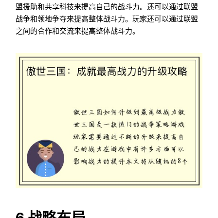
盟援助和共享科技来提高自己的战斗力。还可以通过联盟
战争和领地争夺来提高整体战斗力。玩家还可以通过联盟
之间的合作和交流来提高整体战斗力。
6.战略布局